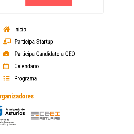
Inicio
Participa Startup
Participa Candidato a CEO
Calendario
Programa
rganizadores