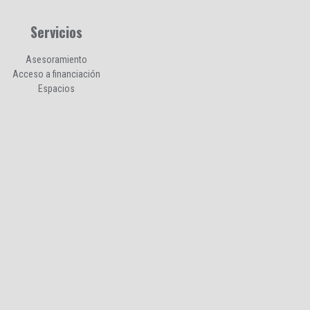
Servicios
Asesoramiento
Acceso a financiación
Espacios