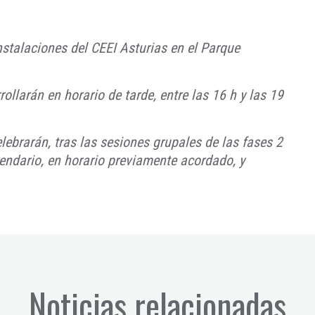
nstalaciones del CEEI Asturias en el Parque
ollarán en horario de tarde, entre las 16 h y las 19
lebrarán, tras las sesiones grupales de las fases 2
lendario, en horario previamente acordado, y
Noticias relacionadas