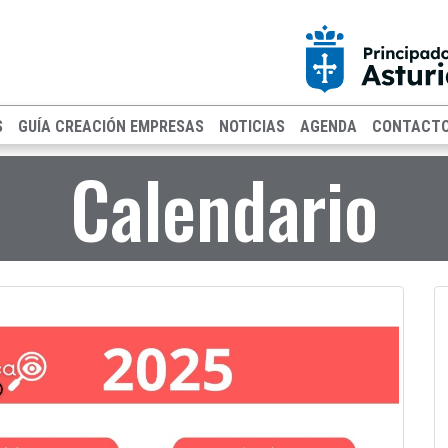
S
GUÍA CREACIÓN EMPRESAS
NOTICIAS
AGENDA
CONTACT
Calendario