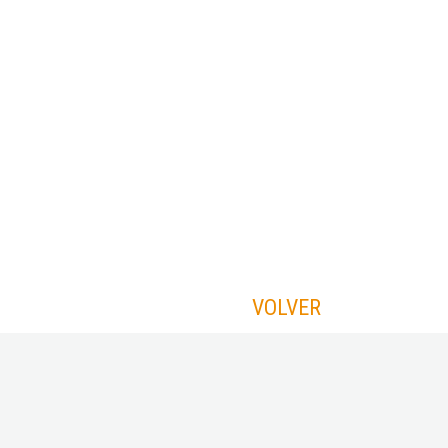
VOLVER