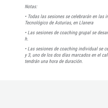
Notas:
•
Todas las sesiones se celebrarán en las i
Tecnológico de Asturias, en Llanera
• Las sesiones de coaching grupal se desarr
h.
• Las sesiones de coaching individual se ce
y 3, uno de los dos días marcados en el ca
tendrán una hora de duración.