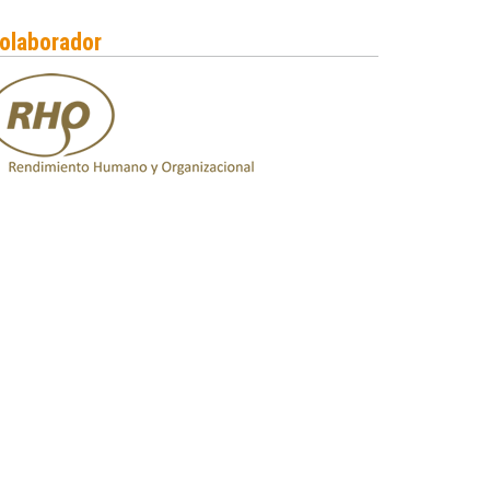
olaborador