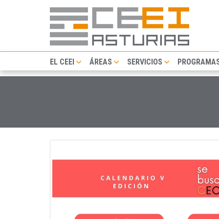
EL CEEI
ÁREAS
SERVICIOS
PROGRAMA