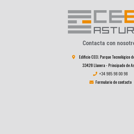
Contacta con nosotr
Edificio CEEI. Parque Tecnológico d
33428 Llanera - Principado de A
+34 985 98 00 98
Formulario de contacto