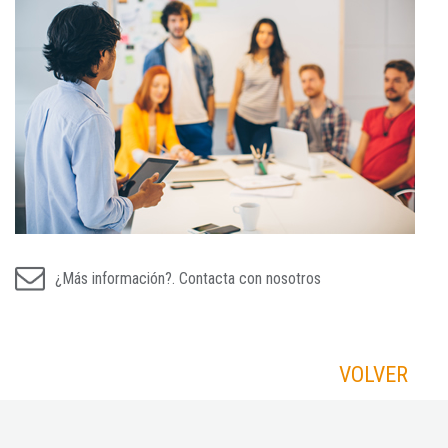
¿Más información?. Contacta con nosotros
VOLVER