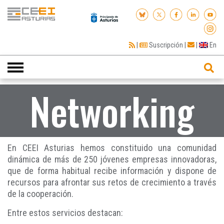
|
Suscripción
|
|
En
Toggle
navigation
Networking
En CEEI Asturias hemos constituido una comunidad
dinámica de más de 250 jóvenes empresas innovadoras,
que de forma habitual recibe información y dispone de
recursos para afrontar sus retos de crecimiento a través
de la cooperación.
Entre estos servicios destacan: