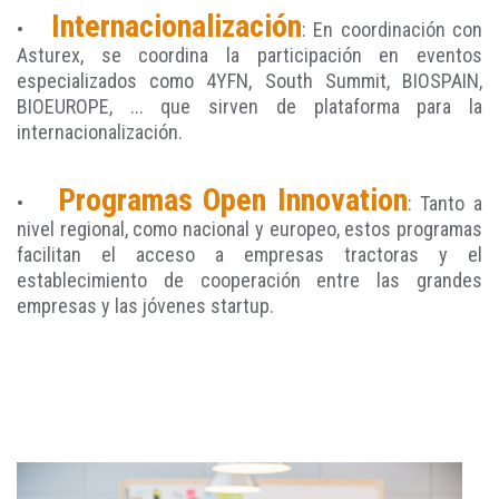
Internacionalización
•
: En coordinación con
Asturex, se coordina la participación en eventos
especializados como 4YFN, South Summit, BIOSPAIN,
BIOEUROPE, ... que sirven de plataforma para la
internacionalización.
Programas Open Innovation
•
: Tanto a
nivel regional, como nacional y europeo, estos programas
facilitan el acceso a empresas tractoras y el
establecimiento de cooperación entre las grandes
empresas y las jóvenes startup.