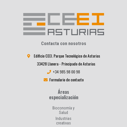
Contacta con nosotros
Edificio CEEI. Parque Tecnológico de Asturias
33428 Llanera - Principado de Asturias
+34 985 98 00 98
Formulario de contacto
Áreas
especialización
Bioconomía y
Salud
Industrias
creativas