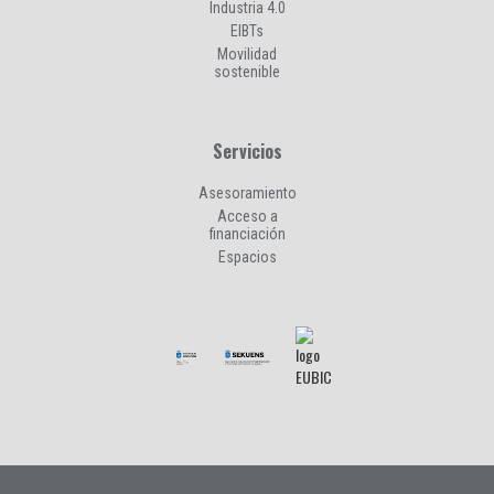
Industria 4.0
EIBTs
Movilidad
sostenible
Servicios
Asesoramiento
Acceso a
financiación
Espacios