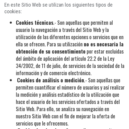
En este Sitio Web se utilizan los siguientes tipos de
cookies:
Cookies técnicas
.- Son aquellas que permiten al
usuario la navegación a través del Sitio Web y la
utilización de las diferentes opciones o servicios que en
ella se ofrecen. Para su utilización
no es necesaria la
obtención de su consentimiento
por estar excluidas
del ámbito de aplicación del artículo 22.2 de la Ley
34/2002, de 11 de julio, de servicios de la sociedad de la
información y de comercio electrónico.
Cookies de análisis o medición
.- Son aquellas que
permiten cuantificar el número de usuarios y así realizar
la medición y análisis estadístico de la utilización que
hace el usuario de los servicios ofertados a través del
Sitio Web. Para ello, se analiza su navegación en
nuestro Sitio Web con el fin de mejorar la oferta de
servicios que le ofrecemos.