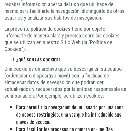
recabar información acerca del uso que ud. hace del
mismo para facilitarle la navegación, distinguirle de otros
usuarios y analizar sus hábitos de navegación.
La presente política de cookies tiene por objeto
informarle de manera clara y precisa sobre las cookies
que se utilizan en nuestro Sitio Web (la “Política de
Cookies”).
¿QUÉ SON LAS COOKIES?
Una cookie es un archivo que se descarga en su equipo
(ordenador o dispositivo móvil) con la finalidad de
almacenar datos de navegación que podrán ser
actualizados y recuperados por la entidad responsable de
su instalación. Por ejemplo, se utilizan cookies:
Para permitir la navegación de un usuario por una zona
de acceso restringido, una vez que ha introducido sus
claves de acceso.
Para facilitar los procesos de compra on-line (las