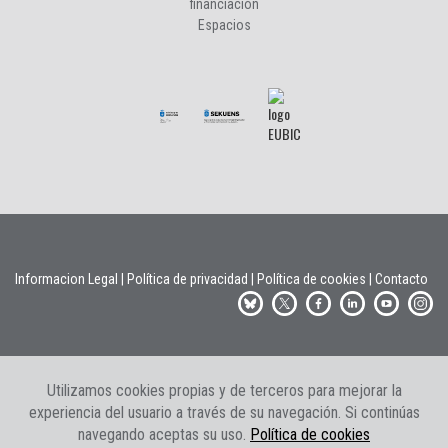
financiación
Espacios
Informacion Legal
|
Política de privacidad
|
Política de cookies
|
Contacto
Utilizamos cookies propias y de terceros para mejorar la
experiencia del usuario a través de su navegación. Si continúas
navegando aceptas su uso.
Política de cookies