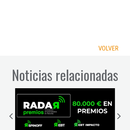
VOLVER
Noticias relacionadas