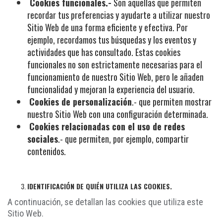
Cookies funcionales.-
Son aquellas que permiten
recordar tus preferencias y ayudarte a utilizar nuestro
Sitio Web de una forma eficiente y efectiva. Por
ejemplo, recordamos tus búsquedas y los eventos y
actividades que has consultado. Estas cookies
funcionales no son estrictamente necesarias para el
funcionamiento de nuestro Sitio Web, pero le añaden
funcionalidad y mejoran la experiencia del usuario.
Cookies de personalización
.- que permiten mostrar
nuestro Sitio Web con una configuración determinada.
Cookies relacionadas con el uso de redes
sociales
.- que permiten, por ejemplo, compartir
contenidos.
IDENTIFICACIÓN DE QUIÉN UTILIZA LAS COOKIES.
A continuación, se detallan las cookies que utiliza este
Sitio Web.