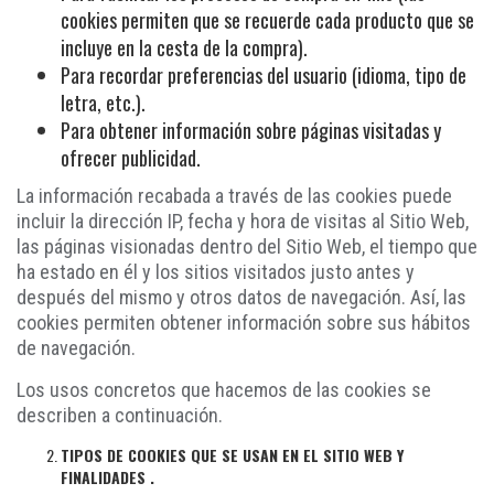
cookies permiten que se recuerde cada producto que se
incluye en la cesta de la compra).
Para recordar preferencias del usuario (idioma, tipo de
letra, etc.).
Para obtener información sobre páginas visitadas y
ofrecer publicidad.
La información recabada a través de las cookies puede
incluir la dirección IP, fecha y hora de visitas al Sitio Web,
las páginas visionadas dentro del Sitio Web, el tiempo que
ha estado en él y los sitios visitados justo antes y
después del mismo y otros datos de navegación. Así, las
cookies permiten obtener información sobre sus hábitos
de navegación.
Los usos concretos que hacemos de las cookies se
describen a continuación.
TIPOS DE COOKIES QUE SE USAN EN EL SITIO WEB Y
FINALIDADES
.