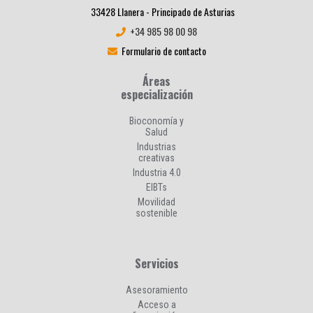
33428 Llanera - Principado de Asturias
+34 985 98 00 98
Formulario de contacto
Áreas
especialización
Bioconomía y
Salud
Industrias
creativas
Industria 4.0
EIBTs
Movilidad
sostenible
Servicios
Asesoramiento
Acceso a