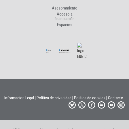
Asesoramiento
Acceso a
financiación
Espacios
Informacion Legal
|
Política de privacidad
|
Política de cookies
|
Contacto