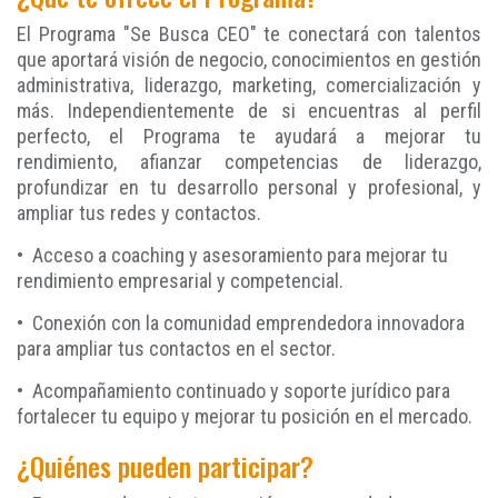
El Programa "Se Busca CEO" te conectará con talentos
que aportará visión de negocio, conocimientos en gestión
administrativa, liderazgo, marketing, comercialización y
más. Independientemente de si encuentras al perfil
perfecto, el Programa te ayudará a mejorar tu
rendimiento, afianzar competencias de liderazgo,
profundizar en tu desarrollo personal y profesional, y
ampliar tus redes y contactos.
• Acceso a coaching y asesoramiento para mejorar tu
rendimiento empresarial y competencial.
• Conexión con la comunidad emprendedora innovadora
para ampliar tus contactos en el sector.
• Acompañamiento continuado y soporte jurídico para
fortalecer tu equipo y mejorar tu posición en el mercado.
¿Quiénes pueden participar?