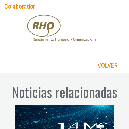
Colaborador
VOLVER
Noticias relacionadas