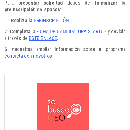
Para
presentar solicitud
debes de
formalizar la
preinscripción en 2 pasos
:
1.-
Realiza la
PREINSCRIPCIÓN
2.-
Completa
la
FICHA DE CANDIDATURA STARTUP
y envíala
a través de
ESTE ENLACE
.
Si necesitas ampliar información sobre el programa
contacta con nosotros