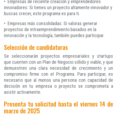
• Empresas de reciente creación y emprendedores
innovadores: Si tienes un proyecto altamente innovador y
buscas crecer, este programa es para ti.
• Empresas más consolidadas: Si valoras generar
proyectos de intraemprendimiento basados en la
innovación y la tecnología, también puedes participar.
Selección de candidaturas
Se seleccionarán proyectos empresariales y startups
que cuenten con un Plan de Negocio sólido y viable, y que
demuestren una clara necesidad de crecimiento y un
compromiso firme con el Programa. Para participar, es
necesario que al menos una persona con capacidad de
decisión en tu empresa o proyecto se comprometa a
asistir activamente.
Presenta tu solicitud hasta el viernes 14 de
marzo de 2025