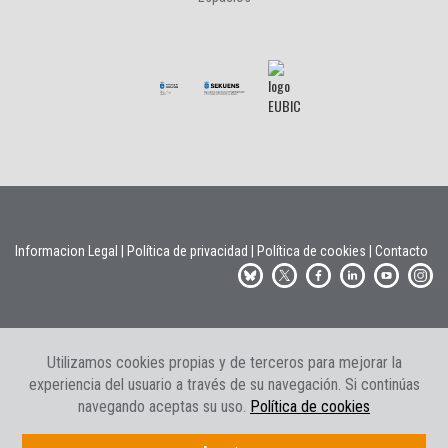
Informacion Legal
|
Política de privacidad
|
Política de cookies
|
Contacto
Utilizamos cookies propias y de terceros para mejorar la
experiencia del usuario a través de su navegación. Si continúas
navegando aceptas su uso.
Política de cookies