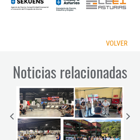
VOLVER
Noticias relacionadas