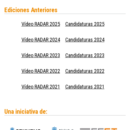
Ediciones Anteriores
Vídeo RADAR 2025
Candidaturas 2025
Vídeo RADAR 2024
Candidaturas 2024
Vídeo RADAR 2023
Candidaturas 2023
Vídeo RADAR 2022
Candidaturas 2022
Vídeo RADAR 2021
Candidaturas 2021
Una iniciativa de: