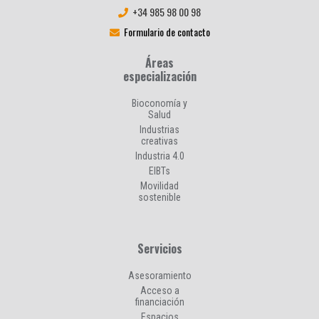
+34 985 98 00 98
Formulario de contacto
Áreas
especialización
Bioconomía y
Salud
Industrias
creativas
Industria 4.0
EIBTs
Movilidad
sostenible
Servicios
Asesoramiento
Acceso a
financiación
Espacios