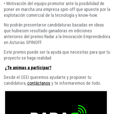
• Motivación del equipo promotor ante la posibilidad de
poner en marcha una empresa spin-off que apueste por la
explotación comercial de la tecnología y know-how.
No podrán presentarse candidaturas basadas en ideas
que hubiesen resultado ganadoras en ediciones
anteriores del premio Radar a la Innovación Emprendedora
en Asturias SPINOFF.
Este premio puede ser la ayuda que necesitas para que tu
proyecto se haga realidad.
¿Te animas a participar?
Desde el CEEI queremos ayudarte y proponer tu
candidatura,
contáctanos
y te informaremos de todo.