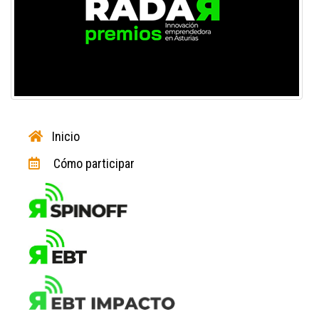
Inicio
Cómo participar