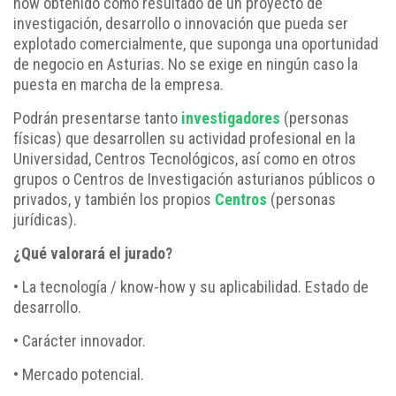
how obtenido como resultado de un proyecto de
investigación, desarrollo o innovación que pueda ser
explotado comercialmente, que suponga una oportunidad
de negocio en Asturias. No se exige en ningún caso la
puesta en marcha de la empresa.
Podrán presentarse tanto
investigadores
(personas
físicas) que desarrollen su actividad profesional en la
Universidad, Centros Tecnológicos, así como en otros
grupos o Centros de Investigación asturianos públicos o
privados, y también los propios
Centros
(personas
jurídicas).
¿Qué valorará el jurado?
• La tecnología / know-how y su aplicabilidad. Estado de
desarrollo.
• Carácter innovador.
• Mercado potencial.