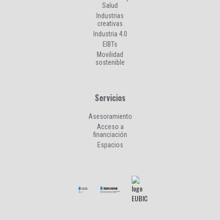
Salud
Industrias
creativas
Industria 4.0
EIBTs
Movilidad
sostenible
Servicios
Asesoramiento
Acceso a
financiación
Espacios