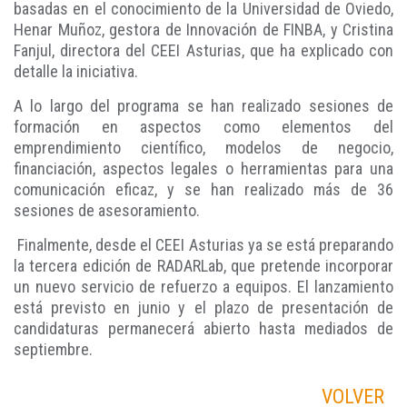
basadas en el conocimiento de la Universidad de Oviedo,
Henar Muñoz, gestora de Innovación de FINBA, y Cristina
Fanjul, directora del CEEI Asturias, que ha explicado con
detalle la iniciativa.
A lo largo del programa se han realizado sesiones de
formación en aspectos como elementos del
emprendimiento científico, modelos de negocio,
financiación, aspectos legales o herramientas para una
comunicación eficaz, y se han realizado más de 36
sesiones de asesoramiento.
Finalmente, desde el CEEI Asturias ya se está preparando
la tercera edición de RADARLab, que pretende incorporar
un nuevo servicio de refuerzo a equipos. El lanzamiento
está previsto en junio y el plazo de presentación de
candidaturas permanecerá abierto hasta mediados de
septiembre.
VOLVER