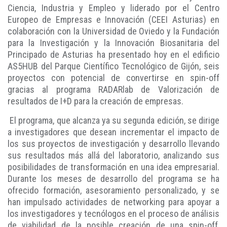
Ciencia, Industria y Empleo y liderado por el Centro
Europeo de Empresas e Innovación (CEEI Asturias) en
colaboración con la Universidad de Oviedo y la Fundación
para la Investigación y la Innovación Biosanitaria del
Principado de Asturias ha presentado hoy en el edificio
AS5HUB del Parque Científico Tecnológico de Gijón, seis
proyectos con potencial de convertirse en spin-off
gracias al programa RADARlab de Valorización de
resultados de I+D para la creación de empresas.
El programa, que alcanza ya su segunda edición, se dirige
a investigadores que desean incrementar el impacto de
los sus proyectos de investigación y desarrollo llevando
sus resultados más allá del laboratorio, analizando sus
posibilidades de transformación en una idea empresarial.
Durante los meses de desarrollo del programa se ha
ofrecido formación, asesoramiento personalizado, y se
han impulsado actividades de networking para apoyar a
los investigadores y tecnólogos en el proceso de análisis
de viabilidad de la posible creación de una spin-off,