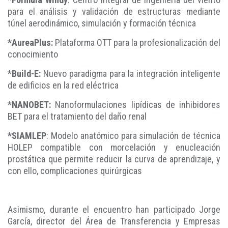
para el análisis y validación de estructuras mediante
túnel aerodinámico, simulación y formación técnica
*AureaPlus:
Plataforma OTT para la profesionalización del
conocimiento
*
Build-E:
Nuevo paradigma para la integración inteligente
de edificios en la red eléctrica
*
NANOBET:
Nanoformulaciones lipídicas de inhibidores
BET para el tratamiento del daño renal
*SIAMLEP
: Modelo anatómico para simulación de técnica
HOLEP compatible con morcelación y enucleación
prostática que permite reducir la curva de aprendizaje, y
con ello, complicaciones quirúrgicas
Asimismo, durante el encuentro han participado Jorge
García, director del Área de Transferencia y Empresas