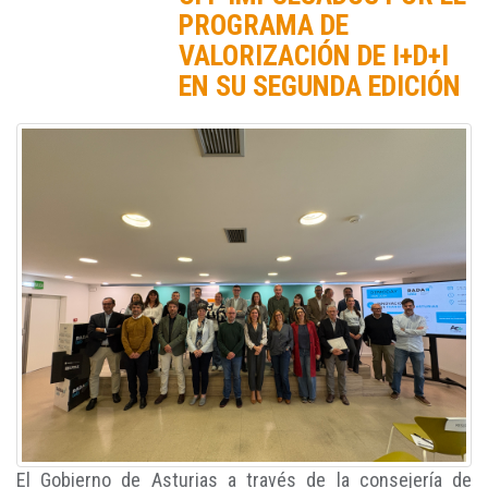
PROGRAMA DE
VALORIZACIÓN DE I+D+I
EN SU SEGUNDA EDICIÓN
El Gobierno de Asturias a través de la consejería de