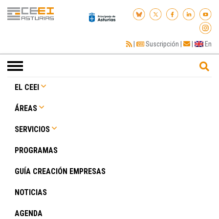
|
Suscripción
|
|
En
Toggle
navigation
EL CEEI
ÁREAS
SERVICIOS
PROGRAMAS
GUÍA CREACIÓN EMPRESAS
NOTICIAS
AGENDA