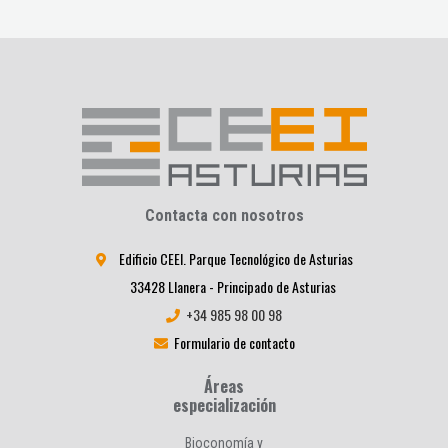
Contacta con nosotros
Edificio CEEI. Parque Tecnológico de Asturias
33428 Llanera - Principado de Asturias
+34 985 98 00 98
Formulario de contacto
Áreas
especialización
Bioconomía y