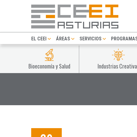
EL CEEI
ÁREAS
SERVICIOS
PROGRAMA
Bioeconomía y Salud
Industrias Creativa