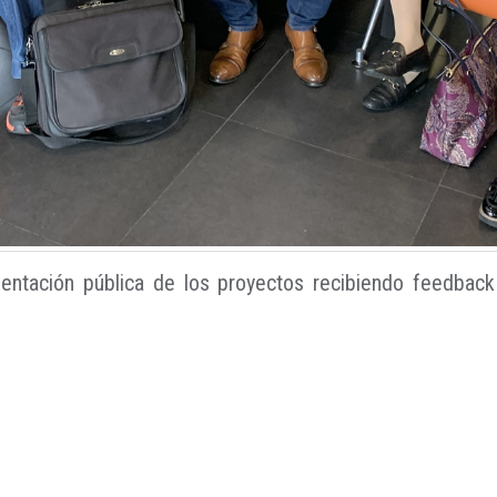
ntación pública de los proyectos recibiendo feedback 