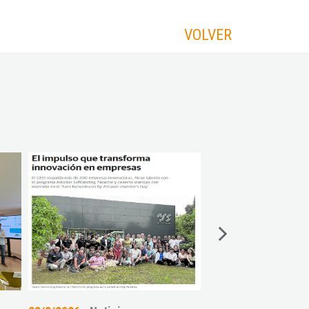
VOLVER