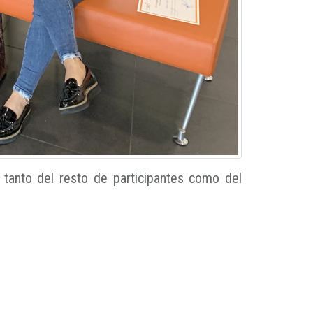
tanto del resto de participantes como del