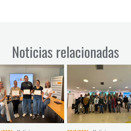
Noticias relacionadas