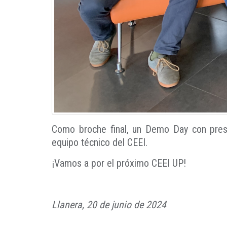
Como broche final, un Demo Day con prese
equipo técnico del CEEI.
¡Vamos a por el próximo CEEI UP!
Llanera, 20 de junio de 2024