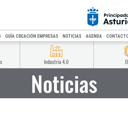
S
GUÍA CREACIÓN EMPRESAS
NOTICIAS
AGENDA
CONTACT
s
Industria 4.0
E
Noticias