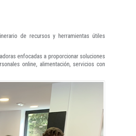
nerario de recursos y herramientas útiles
vadoras enfocadas a proporcionar soluciones
onales online, alimentación, servicios con