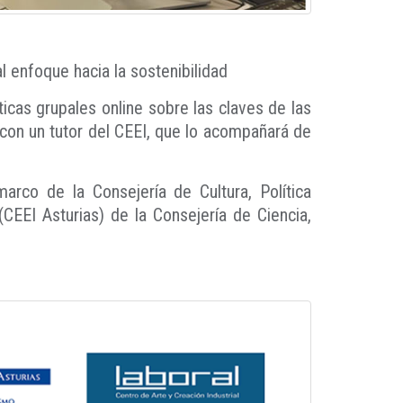
 enfoque hacia la sostenibilidad
icas grupales online sobre las claves de las
con un tutor del CEEI, que lo acompañará de
marco de la Consejería de Cultura, Política
CEEI Asturias) de la Consejería de Ciencia,