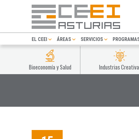
EL CEEI
ÁREAS
SERVICIOS
PROGRAMA
Bioeconomía y Salud
Industrias Creativa