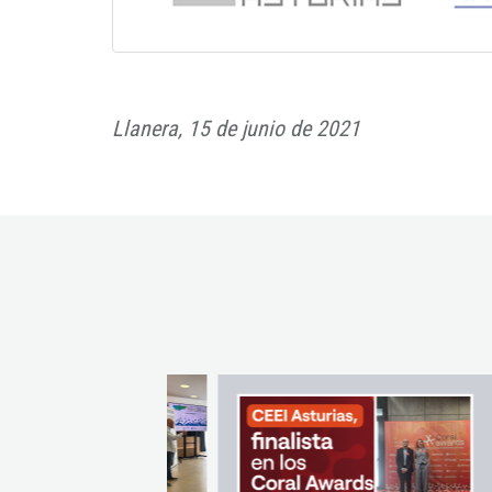
Llanera, 15 de junio de 2021