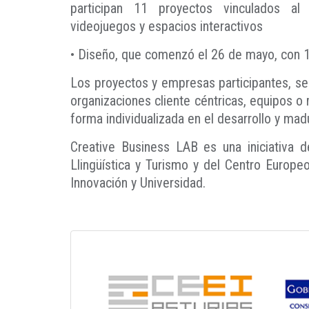
participan 11 proyectos vinculados al s
videojuegos y espacios interactivos
• Diseño, que comenzó el 26 de mayo, con 1
Los proyectos y empresas participantes, se 
organizaciones cliente céntricas, equipos 
forma individualizada en el desarrollo y ma
Creative Business LAB es una iniciativa de
Llingüística y Turismo y del Centro Europe
Innovación y Universidad.