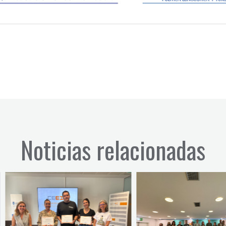
Noticias relacionadas