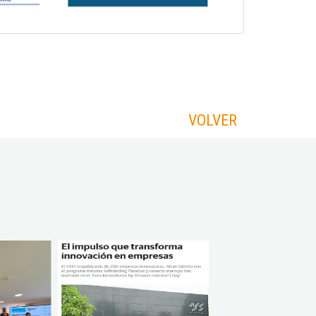
VOLVER