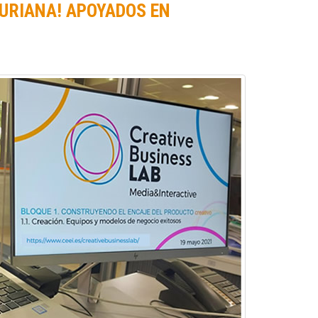
TURIANA! APOYADOS EN