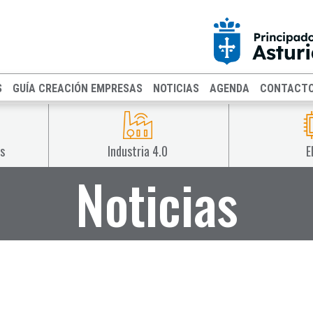
S
GUÍA CREACIÓN EMPRESAS
NOTICIAS
AGENDA
CONTACT
s
Industria 4.0
E
Noticias