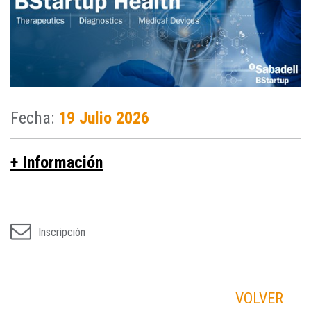
Fecha:
19 Julio 2026
+ Información
Inscripción
VOLVER