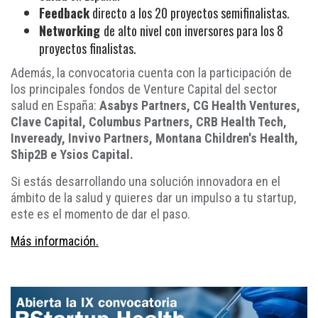
Feedback
directo a los 20 proyectos semifinalistas.
Networking
de alto nivel con inversores para los 8
proyectos finalistas.
Además, la convocatoria cuenta con la participación de
los principales fondos de Venture Capital del sector
salud en España:
Asabys Partners, CG Health Ventures,
Clave Capital, Columbus Partners, CRB Health Tech,
Inveready, Invivo Partners, Montana Children's Health,
Ship2B e Ysios Capital.
Si estás desarrollando una solución innovadora en el
ámbito de la salud y quieres dar un impulso a tu startup,
este es el momento de dar el paso.
Más información.