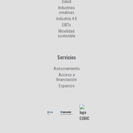
Salud
Industrias
creativas
Industria 4.0
EIBTs
Movilidad
sostenible
Servicios
Asesoramiento
Acceso a
financiación
Espacios