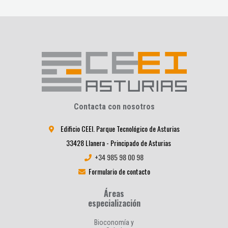
Contacta con nosotros
Edificio CEEI. Parque Tecnológico de Asturias
33428 Llanera - Principado de Asturias
+34 985 98 00 98
Formulario de contacto
Áreas
especialización
Bioconomía y