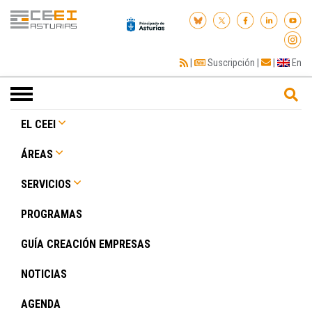
|
Suscripción
|
|
En
Toggle
navigation
EL CEEI
ÁREAS
SERVICIOS
PROGRAMAS
GUÍA CREACIÓN EMPRESAS
NOTICIAS
AGENDA