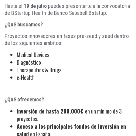
Hasta el
19 de julio
puedes presentarte a la convocatoria
de BStartup Health de Banco Sababell Bstatup.
¿Qué buscamos?
Proyectos innovadores en fases pre-seed y seed dentro
de los siguientes ámbitos:
Medical Devices
Diagnóstico
Therapeutics & Drugs
e-Health
¿Qué ofrecemos?
Inversión de hasta 200.000€
en un mínimo de 3
proyectos.
Acceso a los principales fondos de inversión en
salud
en España.