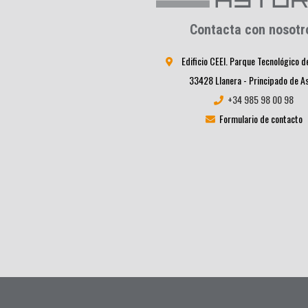
Contacta con nosotr
Edificio CEEI. Parque Tecnológico d
33428 Llanera - Principado de A
+34 985 98 00 98
Formulario de contacto