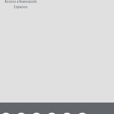
Acceso a financiación
Espacios