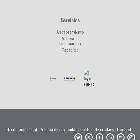
Servicios
Asesoramiento
Acceso a
financiación
Espacios
Informacion Legal
|
Política de privacidad
|
Política de cookies
|
Contacto