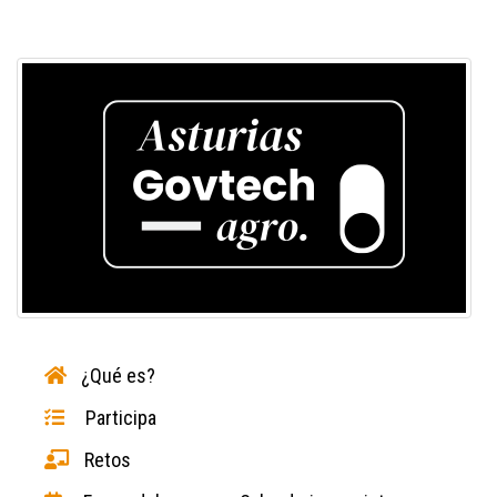
¿Qué es?
Participa
Retos