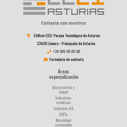
Contacta con nosotros
Edificio CEEI. Parque Tecnológico de Asturias
33428 Llanera - Principado de Asturias
+34 985 98 00 98
Formulario de contacto
Áreas
especialización
Bioconomía y
Salud
Industrias
creativas
Industria 4.0
EIBTs
Movilidad
sostenible