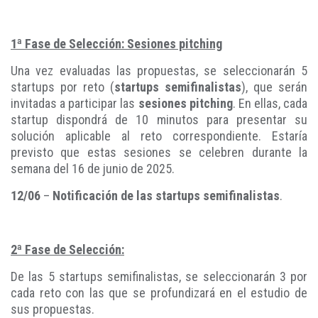
1ª Fase de Selección: Sesiones pitching
Una vez evaluadas las propuestas, se seleccionarán 5
startups por reto (
startups semifinalistas
), que serán
invitadas a participar las
sesiones pitching
. En ellas, cada
startup dispondrá de 10 minutos para presentar su
solución aplicable al reto correspondiente. Estaría
previsto que estas sesiones se celebren durante la
semana del 16 de junio de 2025.
12/06
–
Notificación de las startups semifinalistas
.
2ª Fase de Selección:
De las 5 startups semifinalistas, se seleccionarán 3 por
cada reto con las que se profundizará en el estudio de
sus propuestas.