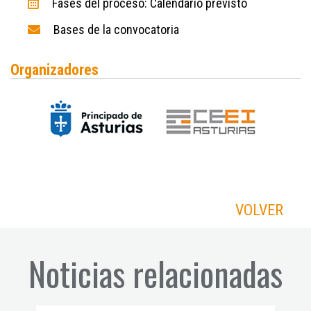
Fases del proceso: Calendario previsto
Bases de la convocatoria
Organizadores
VOLVER
Noticias relacionadas