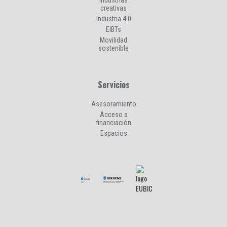
Industrias
creativas
Industria 4.0
EIBTs
Movilidad
sostenible
Servicios
Asesoramiento
Acceso a
financiación
Espacios