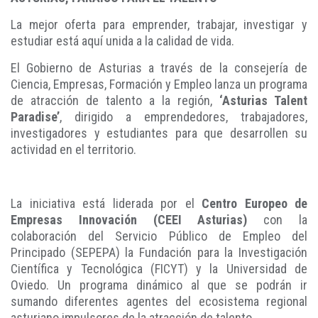
La mejor oferta para emprender, trabajar, investigar y
estudiar está aquí unida a la calidad de vida.
El Gobierno de Asturias a través de la consejería de
Ciencia, Empresas, Formación y Empleo lanza un programa
de atracción de talento a la región,
‘Asturias Talent
Paradise’
, dirigido a emprendedores, trabajadores,
investigadores y estudiantes para que desarrollen su
actividad en el territorio.
La iniciativa está liderada por el
Centro Europeo de
Empresas Innovación (CEEI Asturias)
con la
colaboración del Servicio Público de Empleo del
Principado (SEPEPA) la Fundación para la Investigación
Científica y Tecnológica (FICYT) y la Universidad de
Oviedo. Un programa dinámico al que se podrán ir
sumando diferentes agentes del ecosistema regional
asturiano impulsores de la atracción de talento.