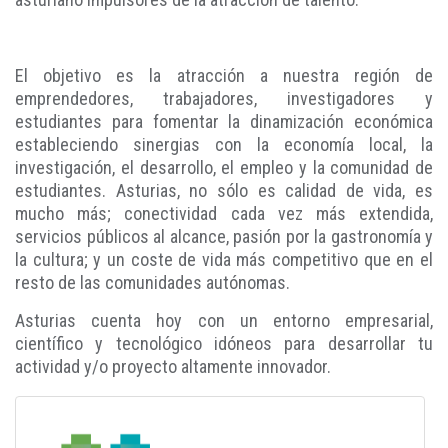
El objetivo es la atracción a nuestra región de
emprendedores, trabajadores, investigadores y
estudiantes para fomentar la dinamización económica
estableciendo sinergias con la economía local, la
investigación, el desarrollo, el empleo y la comunidad de
estudiantes. Asturias, no sólo es calidad de vida, es
mucho más; conectividad cada vez más extendida,
servicios públicos al alcance, pasión por la gastronomía y
la cultura; y un coste de vida más competitivo que en el
resto de las comunidades autónomas.
Asturias cuenta hoy con un entorno empresarial,
científico y tecnológico idóneos para desarrollar tu
actividad y/o proyecto altamente innovador.