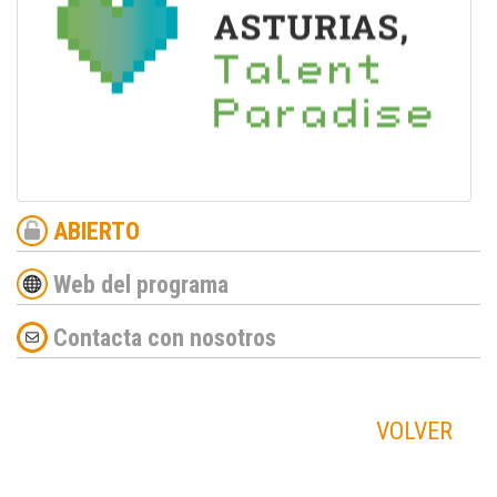
ABIERTO
Web del programa
Contacta con nosotros
VOLVER