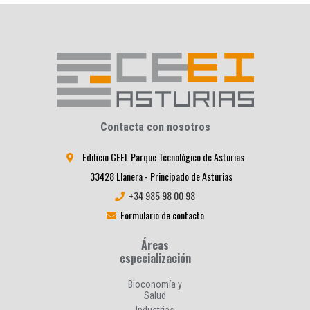
Contacta con nosotros
Edificio CEEI. Parque Tecnológico de Asturias
33428 Llanera - Principado de Asturias
+34 985 98 00 98
Formulario de contacto
Áreas
especialización
Bioconomía y
Salud