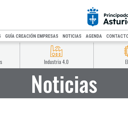
S
GUÍA CREACIÓN EMPRESAS
NOTICIAS
AGENDA
CONTACT
s
Industria 4.0
E
Noticias