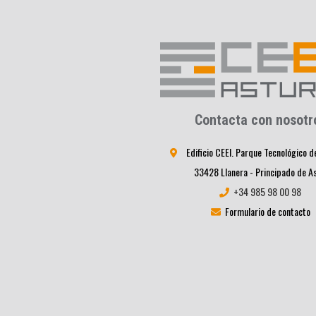
Contacta con nosotr
Edificio CEEI. Parque Tecnológico d
33428 Llanera - Principado de A
+34 985 98 00 98
Formulario de contacto