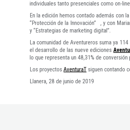
individuales tanto presenciales como on-line
En la edición hemos contado además con la 
“Protección de la Innovación” , y con Mari
y “Estrategias de marketing digital”.
La comunidad de Aventureros suma ya 114 
el desarrollo de las nueve ediciones
Aventu
lo que representa un 48,31% de conversión
Los proyectos
AventuraT
siguen contando co
Llanera, 28 de junio de 2019