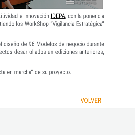
itividad e Innovación
IDEPA
, con la ponencia
tiendo los WorkShop “Vigilancia Estratégica”
l diseño de 96 Modelos de negocio durante
tos desarrollados en ediciones anteriores,
sta en marcha” de su proyecto.
VOLVER