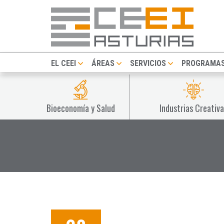
EL CEEI
ÁREAS
SERVICIOS
PROGRAMA
Bioeconomía y Salud
Industrias Creativa