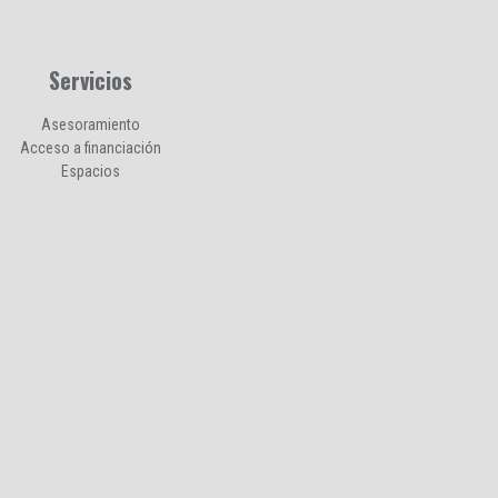
Servicios
Asesoramiento
Acceso a financiación
Espacios