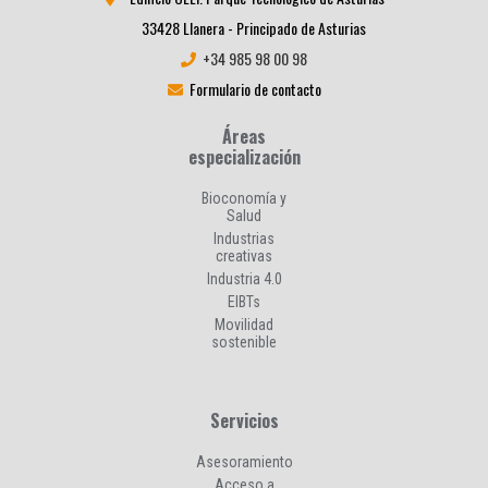
33428 Llanera - Principado de Asturias
+34 985 98 00 98
Formulario de contacto
Áreas
especialización
Bioconomía y
Salud
Industrias
creativas
Industria 4.0
EIBTs
Movilidad
sostenible
Servicios
Asesoramiento
Acceso a