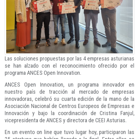
Las soluciones propuestas por las 4 empresas asturianas
se han alzado con el reconocimiento ofrecido por el
programa ANCES Open Innovation.
ANCES Open Innovation, un programa innovador en
nuestro país de tracción al mercado de empresas
innovadoras, celebró su cuarta edición de la mano de la
Asociación Nacional de Centros Europeos de Empresas e
Innovación y bajo la coordinación de Cristina Fanjul,
vicepresidenta de ANCES y directora de CEEI Asturias.
En un evento on line que tuvo lugar hoy, participaron las