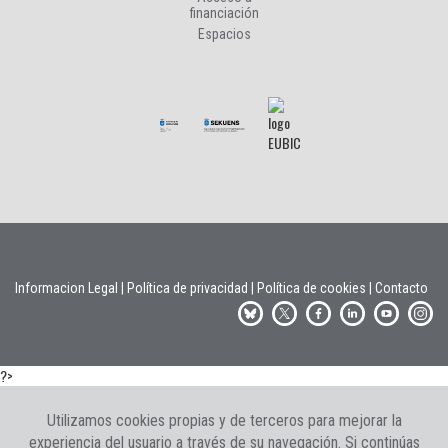
financiación
Espacios
Informacion Legal
|
Política de privacidad
|
Política de cookies
|
Contacto
?>
Utilizamos cookies propias y de terceros para mejorar la
experiencia del usuario a través de su navegación. Si continúas