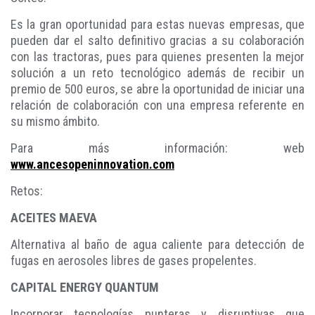
Es la gran oportunidad para estas nuevas empresas, que
pueden dar el salto definitivo gracias a su colaboración
con las tractoras, pues para quienes presenten la mejor
solución a un reto tecnológico además de recibir un
premio de 500 euros, se abre la oportunidad de iniciar una
relación de colaboración con una empresa referente en
su mismo ámbito.
Para más información: web
www.ancesopeninnovation.com
Retos:
ACEITES MAEVA
Alternativa al baño de agua caliente para detección de
fugas en aerosoles libres de gases propelentes.
CAPITAL ENERGY QUANTUM
Incorporar tecnologías punteras y disruptivas que