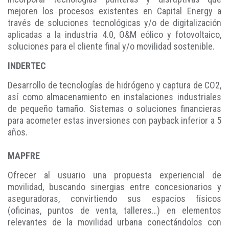
mejoren los procesos existentes en Capital Energy a
través de soluciones tecnológicas y/o de digitalización
aplicadas a la industria 4.0, O&M eólico y fotovoltaico,
soluciones para el cliente final y/o movilidad sostenible.
INDERTEC
Desarrollo de tecnologías de hidrógeno y captura de CO2,
así como almacenamiento en instalaciones industriales
de pequeño tamaño. Sistemas o soluciones financieras
para acometer estas inversiones con payback inferior a 5
años.
MAPFRE
Ofrecer al usuario una propuesta experiencial de
movilidad, buscando sinergias entre concesionarios y
aseguradoras, convirtiendo sus espacios físicos
(oficinas, puntos de venta, talleres…) en elementos
relevantes de la movilidad urbana conectándolos con