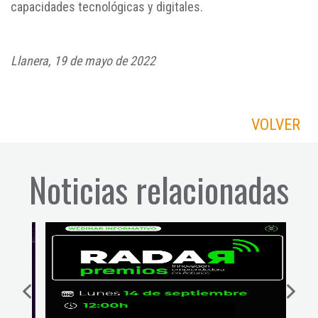
capacidades tecnológicas y digitales.
Llanera, 19 de mayo de 2022
VOLVER
Noticias relacionadas