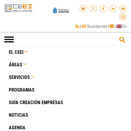
|
Suscripción
|
|
En
Toggle
navigation
EL CEEI
ÁREAS
SERVICIOS
PROGRAMAS
GUÍA CREACIÓN EMPRESAS
NOTICIAS
AGENDA