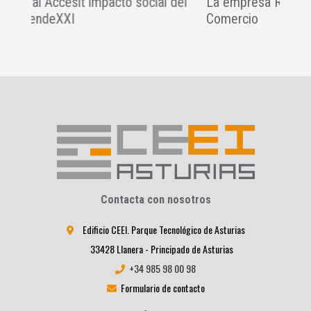
ocial del
La empresa ROOM 2030 en el diario El
Comercio
Contacta con nosotros
Edificio CEEI. Parque Tecnológico de Asturias
33428 Llanera - Principado de Asturias
+34 985 98 00 98
Formulario de contacto