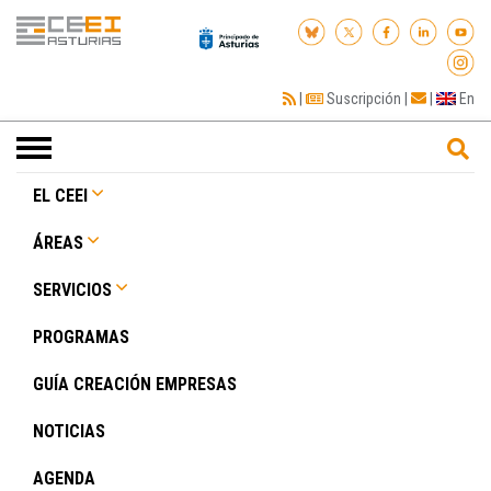
|
Suscripción
|
|
En
Toggle
navigation
EL CEEI
ÁREAS
SERVICIOS
PROGRAMAS
GUÍA CREACIÓN EMPRESAS
NOTICIAS
AGENDA