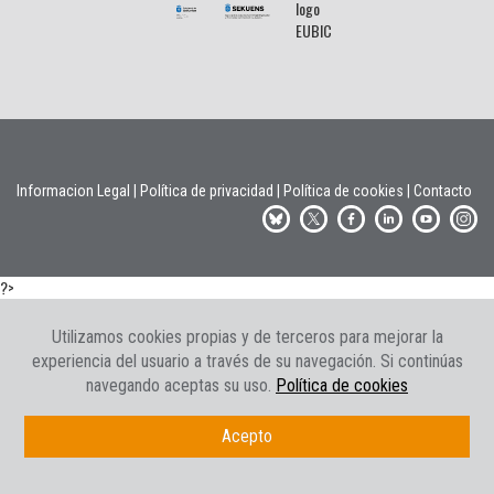
Informacion Legal
|
Política de privacidad
|
Política de cookies
|
Contacto
?>
Utilizamos cookies propias y de terceros para mejorar la
experiencia del usuario a través de su navegación. Si continúas
navegando aceptas su uso.
Política de cookies
Acepto