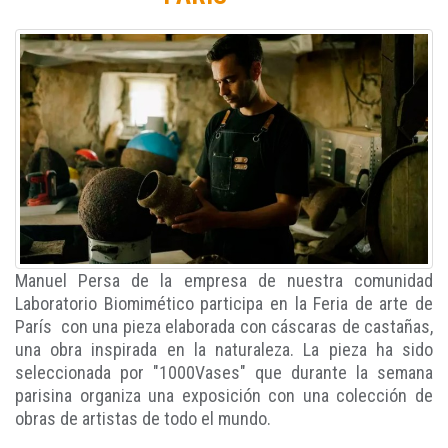
Manuel Persa de la empresa de nuestra comunidad
Laboratorio Biomimético participa en la Feria de arte de
París con una pieza elaborada con cáscaras de castañas,
una obra inspirada en la naturaleza. La pieza ha sido
seleccionada por "1000Vases" que durante la semana
parisina organiza una exposición con una colección de
obras de artistas de todo el mundo.