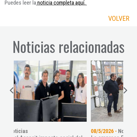
Puedes leer la
noticia completa aquí.
VOLVER
Noticias relacionadas
08/5/2026 -
Noticias