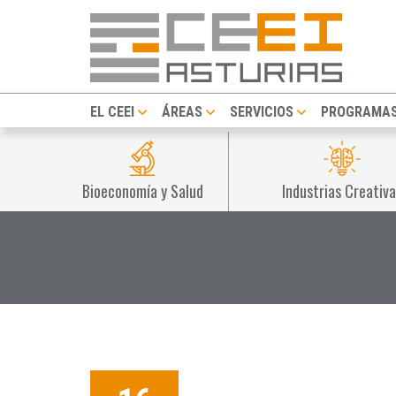
EL CEEI
ÁREAS
SERVICIOS
PROGRAMA
Bioeconomía y Salud
Industrias Creativa