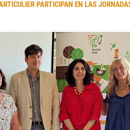
RTICULIER PARTICIPAN EN LAS JORNADAS