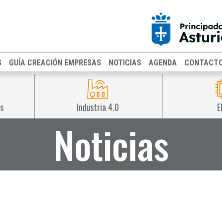
S
GUÍA CREACIÓN EMPRESAS
NOTICIAS
AGENDA
CONTACT
s
Industria 4.0
E
Noticias