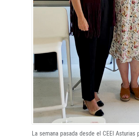
La semana pasada desde el CEEI Asturias pa