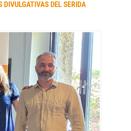
 DIVULGATIVAS DEL SERIDA