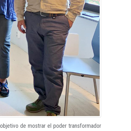
 objetivo de mostrar el poder transformador