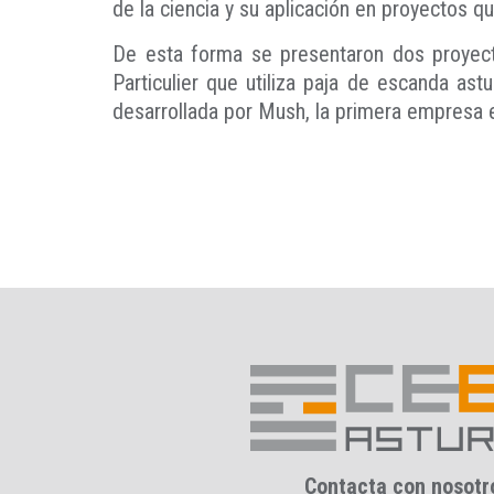
de la ciencia y su aplicación en proyectos 
De esta forma se presentaron dos proyect
Particulier que utiliza paja de escanda astu
desarrollada por Mush, la primera empresa e
Contacta con nosotr