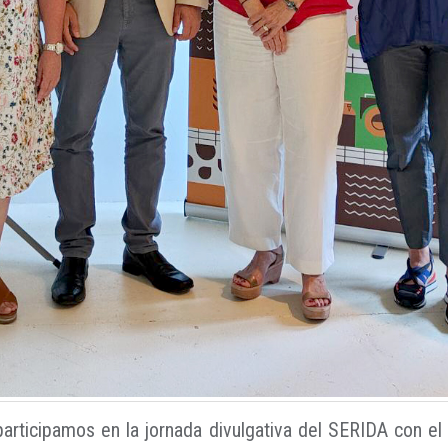
rticipamos en la jornada divulgativa del SERIDA con el