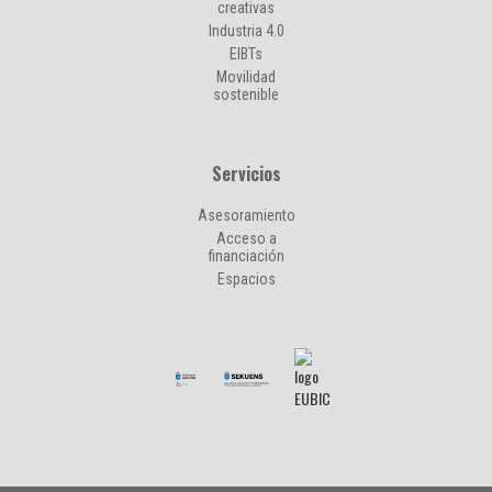
creativas
Industria 4.0
EIBTs
Movilidad
sostenible
Servicios
Asesoramiento
Acceso a
financiación
Espacios