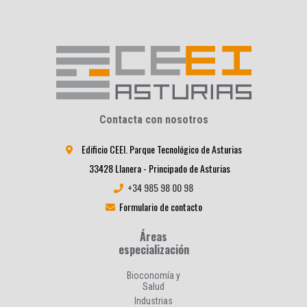
Contacta con nosotros
Edificio CEEI. Parque Tecnológico de Asturias
33428 Llanera - Principado de Asturias
+34 985 98 00 98
Formulario de contacto
Áreas
especialización
Bioconomía y
Salud
Industrias