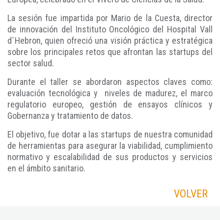
La sesión fue impartida por Mario de la Cuesta, director
de innovación del Instituto Oncológico del Hospital Vall
d`Hebron, quien ofreció una visión práctica y estratégica
sobre los principales retos que afrontan las startups del
sector salud.
Durante el taller se abordaron aspectos claves como:
evaluación tecnológica y niveles de madurez, el marco
regulatorio europeo, gestión de ensayos clínicos y
Gobernanza y tratamiento de datos.
El objetivo, fue dotar a las startups de nuestra comunidad
de herramientas para asegurar la viabilidad, cumplimiento
normativo y escalabilidad de sus productos y servicios
en el ámbito sanitario.
VOLVER