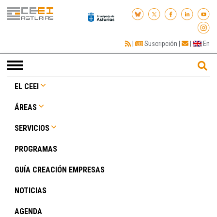
|
Suscripción
|
|
En
Toggle
navigation
EL CEEI
ÁREAS
SERVICIOS
PROGRAMAS
GUÍA CREACIÓN EMPRESAS
NOTICIAS
AGENDA