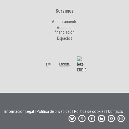
Servicios
Asesoramiento
Acceso a
financiación
Espacios
Informacion Legal
|
Política de privacidad
|
Política de cookies
|
Contacto