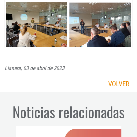
Llanera, 03 de abril de 2023
VOLVER
Noticias relacionadas