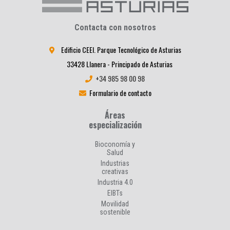
Contacta con nosotros
Edificio CEEI. Parque Tecnológico de Asturias
33428 Llanera - Principado de Asturias
+34 985 98 00 98
Formulario de contacto
Áreas
especialización
Bioconomía y
Salud
Industrias
creativas
Industria 4.0
EIBTs
Movilidad
sostenible