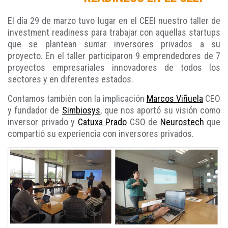
El día 29 de marzo tuvo lugar en el CEEI nuestro taller de
investment readiness para trabajar con aquellas startups
que se plantean sumar inversores privados a su
proyecto. En el taller participaron 9 emprendedores de 7
proyectos empresariales innovadores de todos los
sectores y en diferentes estados.
Contamos también con la implicación
Marcos Viñuela
CEO
y fundador de
Simbiosys
, que nos aportó su visión como
inversor privado y
Catuxa Prado
CSO de
Neurostech
que
compartió su experiencia con inversores privados.