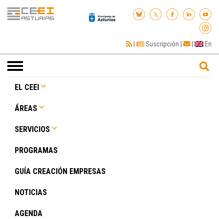
|
Suscripción
|
|
En
Toggle
navigation
EL CEEI
ÁREAS
SERVICIOS
PROGRAMAS
GUÍA CREACIÓN EMPRESAS
NOTICIAS
AGENDA