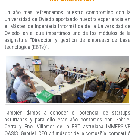
Un año más refrendamos nuestro compromiso con la
Universidad de Oviedo aportando nuestra experiencia en
el Máster de Ingeniería Informática de la Universidad de
Oviedo, en el que impartimos uno de los módulos de la
asignatura “Dirección y gestión de empresas de base
tecnológica (EBTs)”.
También damos a conocer el potencial de startups
asturianas y para ello este año contamos con Gabriel
Cerra y Enol Villamor de la EBT asturiana IMMERSIVE
OASIS. Gabriel, CEO y fundador de la compañía, compartió