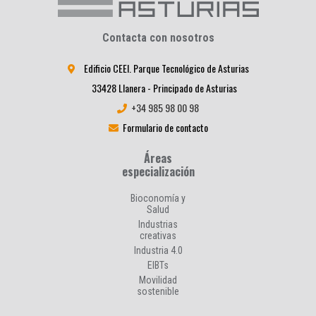
Contacta con nosotros
Edificio CEEI. Parque Tecnológico de Asturias
33428 Llanera - Principado de Asturias
+34 985 98 00 98
Formulario de contacto
Áreas
especialización
Bioconomía y
Salud
Industrias
creativas
Industria 4.0
EIBTs
Movilidad
sostenible