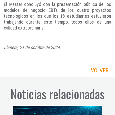
El Master concluyó con la presentación pública de los
modelos de negocio EBTs de los cuatro proyectos
tecnológicos en los que los 18 estudiantes estuvieron
trabajando durante este tiempo, todos ellos de una
calidad extraordinaria.
Llanera, 21 de octubre de 2024
VOLVER
Noticias relacionadas