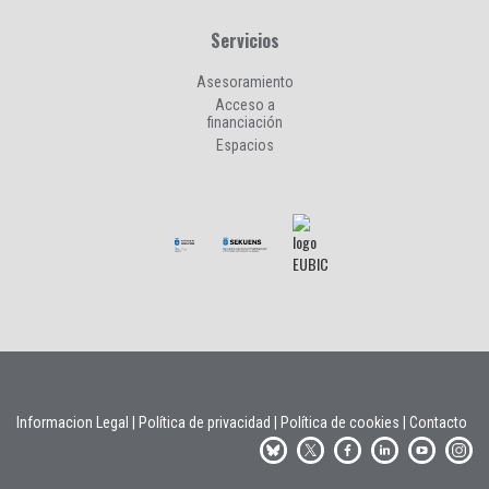
Servicios
Asesoramiento
Acceso a
financiación
Espacios
Informacion Legal
|
Política de privacidad
|
Política de cookies
|
Contacto