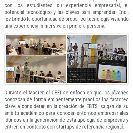
con los estudiantes su experiencia empresarial, el
potencial tecnológico y las claves para emprender. Enol,
les brindó la oportunidad de probar su tecnología viviendo
una experiencia immersiva en primera persona.
Durante el Master, el CEEI se enfoca en que los jóvenes
conozcan de forma eminentemente práctica los factores
clave a considerar en la creación de EBTS, salgan de su
ámbito académico para conocer entornos empresariales
idóneos en la generación de esta tipología de empresas y
entren en contacto con startups de referencia regional.