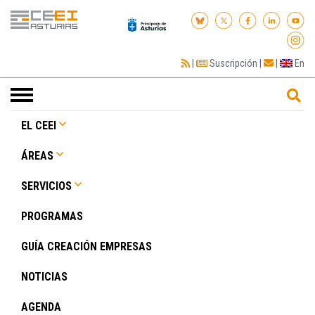
|
Suscripción
|
|
En
Toggle
navigation
EL CEEI
ÁREAS
SERVICIOS
PROGRAMAS
GUÍA CREACIÓN EMPRESAS
NOTICIAS
AGENDA