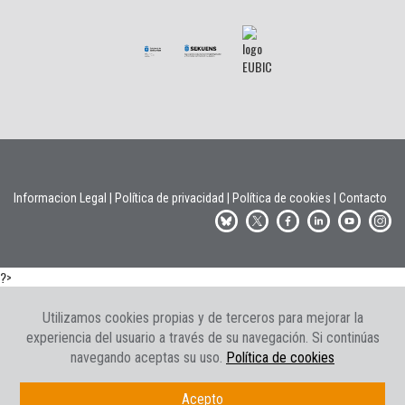
Informacion Legal
|
Política de privacidad
|
Política de cookies
|
Contacto
?>
Utilizamos cookies propias y de terceros para mejorar la
experiencia del usuario a través de su navegación. Si continúas
navegando aceptas su uso.
Política de cookies
Acepto