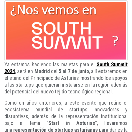
Ya estamos haciendo las maletas para el
South Summit
2024
, será en
Madrid
del
5 al 7 de junio
, allí estaremos en
el stand del Principado de Asturias mostrando los apoyos
a las startups que quieran instalarse en la región además
del potencial del nuevo tejido tecnológico regional.
Como en años anteriores, a este evento que reúne el
ecosistema mundial de startups innovadoras y
disruptivas, además de la representación institucional
bajo el lema “
Start in Asturias
”, llevaremos
una
representación de startups asturianas
para darles la