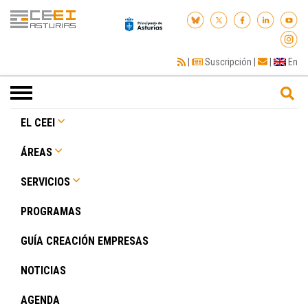
|
Suscripción
|
|
En
Toggle
navigation
EL CEEI
ÁREAS
SERVICIOS
PROGRAMAS
GUÍA CREACIÓN EMPRESAS
NOTICIAS
AGENDA