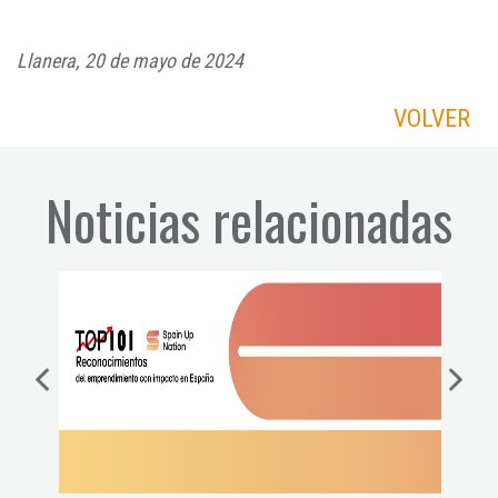
Llanera, 20 de mayo de 2024
VOLVER
Noticias relacionadas