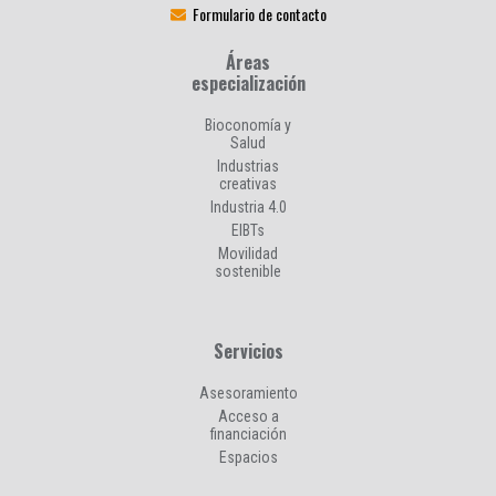
Formulario de contacto
Áreas
especialización
Bioconomía y
Salud
Industrias
creativas
Industria 4.0
EIBTs
Movilidad
sostenible
Servicios
Asesoramiento
Acceso a
financiación
Espacios