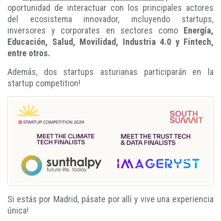
oportunidad de interactuar con los principales actores
del ecosistema innovador, incluyendo startups,
inversores y corporates en sectores como
Energía,
Educación, Salud, Movilidad, Industria 4.0 y Fintech,
entre otros.
Además, dos startups asturianas participarán en la
startup competition!
Si estás por Madrid, pásate por allí y vive una experiencia
única!