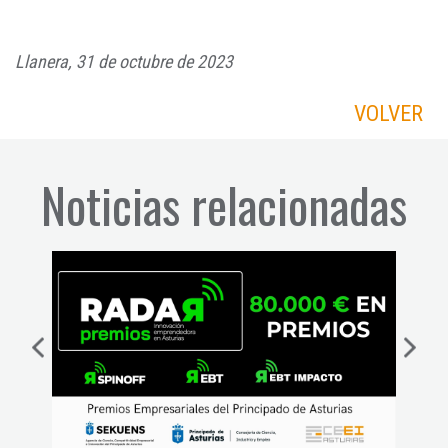
Llanera, 31 de octubre de 2023
VOLVER
Noticias relacionadas