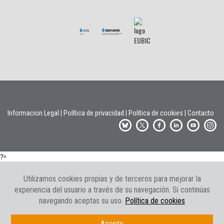
Informacion Legal
|
Política de privacidad
|
Política de cookies
|
Contacto
?>
Utilizamos cookies propias y de terceros para mejorar la
experiencia del usuario a través de su navegación. Si continúas
navegando aceptas su uso.
Política de cookies
Acepto