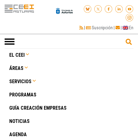
|
Suscripción
|
|
En
Toggle
navigation
EL CEEI
ÁREAS
SERVICIOS
PROGRAMAS
GUÍA CREACIÓN EMPRESAS
NOTICIAS
AGENDA