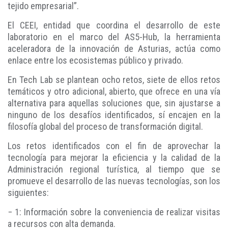
tejido empresarial”.
El CEEI, entidad que coordina el desarrollo de este
laboratorio en el marco del AS5-Hub, la herramienta
aceleradora de la innovación de Asturias, actúa como
enlace entre los ecosistemas público y privado.
En Tech Lab se plantean ocho retos, siete de ellos retos
temáticos y otro adicional, abierto, que ofrece en una vía
alternativa para aquellas soluciones que, sin ajustarse a
ninguno de los desafíos identificados, sí encajen en la
filosofía global del proceso de transformación digital.
Los retos identificados con el fin de aprovechar la
tecnología para mejorar la eficiencia y la calidad de la
Administración regional turística, al tiempo que se
promueve el desarrollo de las nuevas tecnologías, son los
siguientes:
− 1: Información sobre la conveniencia de realizar visitas
a recursos con alta demanda.