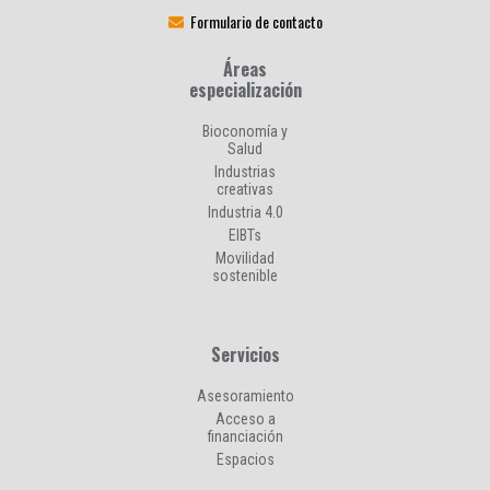
Formulario de contacto
Áreas
especialización
Bioconomía y
Salud
Industrias
creativas
Industria 4.0
EIBTs
Movilidad
sostenible
Servicios
Asesoramiento
Acceso a
financiación
Espacios