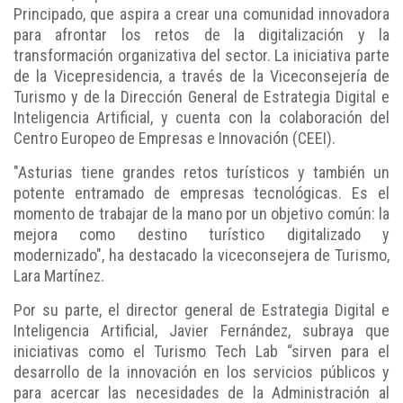
Principado, que aspira a crear una comunidad innovadora
para afrontar los retos de la digitalización y la
transformación organizativa del sector. La iniciativa parte
de la Vicepresidencia, a través de la Viceconsejería de
Turismo y de la Dirección General de Estrategia Digital e
Inteligencia Artificial, y cuenta con la colaboración del
Centro Europeo de Empresas e Innovación (CEEI).
"Asturias tiene grandes retos turísticos y también un
potente entramado de empresas tecnológicas. Es el
momento de trabajar de la mano por un objetivo común: la
mejora como destino turístico digitalizado y
modernizado", ha destacado la viceconsejera de Turismo,
Lara Martínez.
Por su parte, el director general de Estrategia Digital e
Inteligencia Artificial, Javier Fernández, subraya que
iniciativas como el Turismo Tech Lab “sirven para el
desarrollo de la innovación en los servicios públicos y
para acercar las necesidades de la Administración al