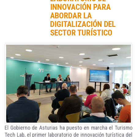
INNOVACIÓN PARA
ABORDAR LA
DIGITALIZACIÓN DEL
SECTOR TURÍSTICO
El Gobierno de Asturias ha puesto en marcha el Turismo
Tech Lab, el primer laboratorio de innovación turística del