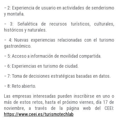
− 2: Experiencia de usuario en actividades de senderismo
y montaña.
− 3: Señalética de recursos turísticos, culturales,
históricos y naturales.
− 4: Nuevas experiencias relacionadas con el turismo
gastronómico.
− 5: Acceso a información de movilidad compartida.
− 6: Experiencias en turismo de ciudad.
− 7: Toma de decisiones estratégicas basadas en datos.
− 8: Reto abierto.
Las empresas interesadas pueden inscribirse en uno o
más de estos retos, hasta el próximo viernes, día 17 de
noviembre, a través de la página web del CEEI:
https://www.ceei.es/turismotechlab