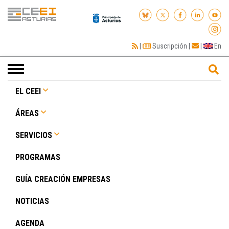
|
Suscripción
|
|
En
Toggle
navigation
EL CEEI
ÁREAS
SERVICIOS
PROGRAMAS
GUÍA CREACIÓN EMPRESAS
NOTICIAS
AGENDA