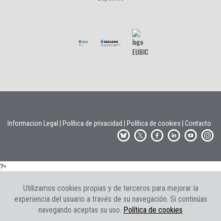
Informacion Legal
|
Política de privacidad
|
Política de cookies
|
Contacto
?>
Utilizamos cookies propias y de terceros para mejorar la
experiencia del usuario a través de su navegación. Si continúas
navegando aceptas su uso.
Política de cookies