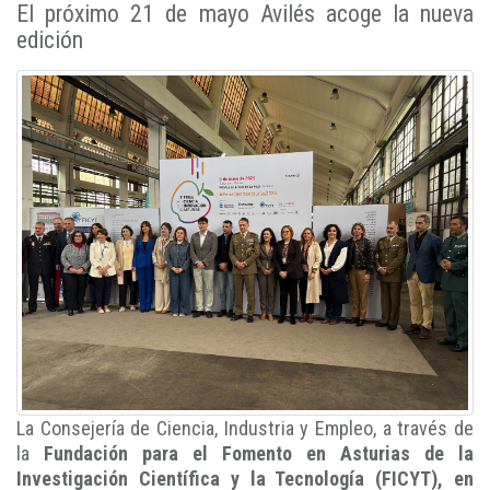
El próximo 21 de mayo Avilés acoge la nueva
edición
La Consejería de Ciencia, Industria y Empleo, a través de
la
Fundación para el Fomento en Asturias de la
Investigación Científica y la Tecnología (FICYT), en