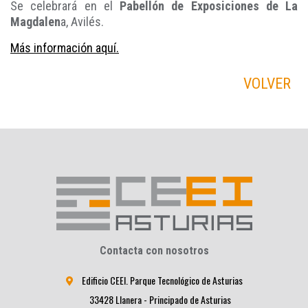
Se celebrará en el
Pabellón de Exposiciones de La
Magdalen
a, Avilés.
Más información aquí.
VOLVER
Contacta con nosotros
Edificio CEEI. Parque Tecnológico de Asturias
33428 Llanera - Principado de Asturias