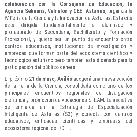
colaboración con la Consejería de Educación, la
Agencia Sekuens, Valnalón y CEEI Asturias,
organiza la
IV Feria de la Ciencia y la Innovación de Asturias. Esta cita
está dirigida fundamentalmente al alumnado y
profesorado de Secundaria, Bachillerato y Formación
Profesional, y quiere ser un punto de encuentro entre
centros educativos, instituciones de investigación y
empresas que forman parte del ecosistema científico y
tecnológico asturiano pero también está diseñada para la
participación del público general.
El próximo
21 de mayo, Avilés
acogerá una nueva edición
de la Feria de la Ciencia, consolidada como uno de los
principales encuentros regionales de divulgación
científica y promoción de vocaciones STEAM. La iniciativa
se enmarca en la Estrategia de Especialización
Inteligente de Asturias (S3) y conecta con centros
educativos, entidades científicas y empresas del
ecosistema regional de I+D+i .