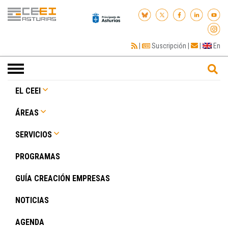
|
Suscripción
|
|
En
Toggle
navigation
EL CEEI
ÁREAS
SERVICIOS
PROGRAMAS
GUÍA CREACIÓN EMPRESAS
NOTICIAS
AGENDA