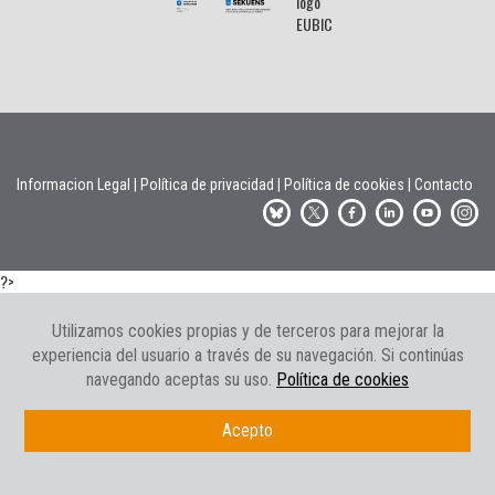
Informacion Legal
|
Política de privacidad
|
Política de cookies
|
Contacto
?>
Utilizamos cookies propias y de terceros para mejorar la
experiencia del usuario a través de su navegación. Si continúas
navegando aceptas su uso.
Política de cookies
Acepto