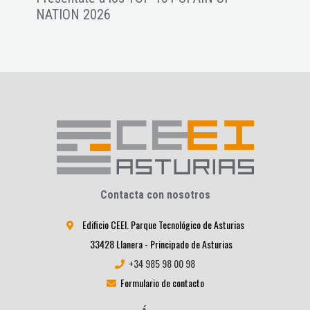
NATION 2026
star
Contacta con nosotros
Edificio CEEI. Parque Tecnológico de Asturias
33428 Llanera - Principado de Asturias
+34 985 98 00 98
Formulario de contacto