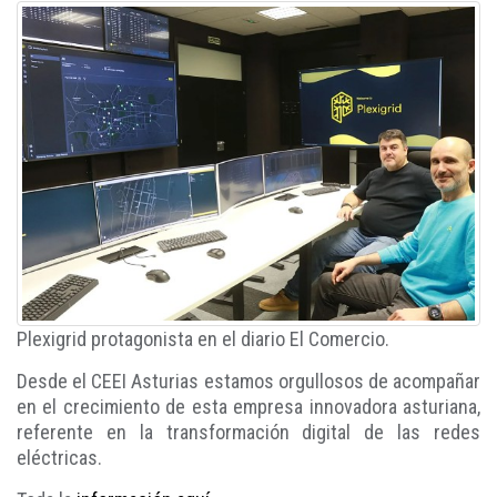
Plexigrid protagonista en el diario El Comercio.
Desde el CEEI Asturias estamos orgullosos de acompañar
en el crecimiento de esta empresa innovadora asturiana,
referente en la transformación digital de las redes
eléctricas.