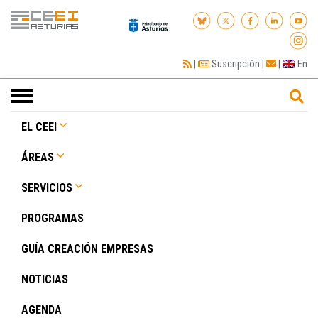
|
Suscripción
|
|
En
Toggle
navigation
EL CEEI
ÁREAS
SERVICIOS
PROGRAMAS
GUÍA CREACIÓN EMPRESAS
NOTICIAS
AGENDA