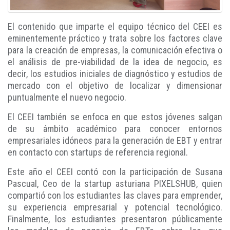
El contenido que imparte el equipo técnico del CEEI es
eminentemente práctico y trata sobre los factores clave
para la creación de empresas, la comunicación efectiva o
el análisis de pre-viabilidad de la idea de negocio, es
decir, los estudios iniciales de diagnóstico y estudios de
mercado con el objetivo de localizar y dimensionar
puntualmente el nuevo negocio.
El CEEI también se enfoca en que estos jóvenes salgan
de su ámbito académico para conocer entornos
empresariales idóneos para la generación de EBT y entrar
en contacto con startups de referencia regional.
Este año el CEEI contó con la participación de Susana
Pascual, Ceo de la startup asturiana PIXELSHUB, quien
compartió con los estudiantes las claves para emprender,
su experiencia empresarial y potencial tecnológico.
Finalmente, los estudiantes presentaron públicamente