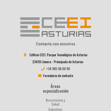
Contacta con nosotros
Edificio CEEI. Parque Tecnológico de Asturias
33428 Llanera - Principado de Asturias
+34 985 98 00 98
Formulario de contacto
Áreas
especialización
Bioconomía y
Salud
Industrias