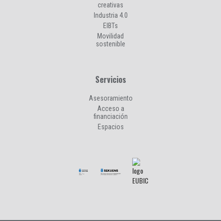
creativas
Industria 4.0
EIBTs
Movilidad
sostenible
Servicios
Asesoramiento
Acceso a
financiación
Espacios