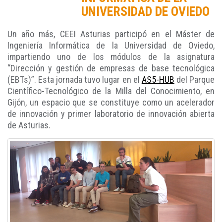
UNIVERSIDAD DE OVIEDO
Un año más, CEEI Asturias participó en el Máster de
Ingeniería Informática de la Universidad de Oviedo,
impartiendo uno de los módulos de la asignatura
“Dirección y gestión de empresas de base tecnológica
(EBTs)”. Esta jornada tuvo lugar en el
AS5-HUB
del Parque
Científico-Tecnológico de la Milla del Conocimiento, en
Gijón, un espacio que se constituye como un acelerador
de innovación y primer laboratorio de innovación abierta
de Asturias.