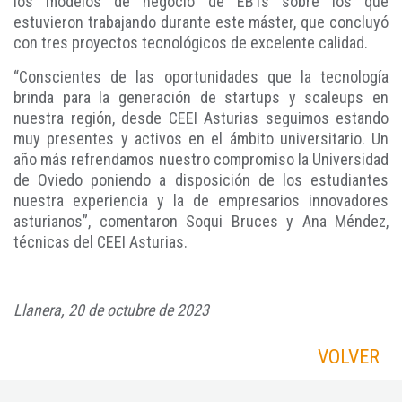
los modelos de negocio de EBTs sobre los que
estuvieron trabajando durante este máster, que concluyó
con tres proyectos tecnológicos de excelente calidad.
“Conscientes de las oportunidades que la tecnología
brinda para la generación de startups y scaleups en
nuestra región, desde CEEI Asturias seguimos estando
muy presentes y activos en el ámbito universitario. Un
año más refrendamos nuestro compromiso la Universidad
de Oviedo poniendo a disposición de los estudiantes
nuestra experiencia y la de empresarios innovadores
asturianos”, comentaron Soqui Bruces y Ana Méndez,
técnicas del CEEI Asturias.
Llanera, 20 de octubre de 2023
VOLVER