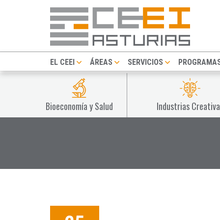
EL CEEI
ÁREAS
SERVICIOS
PROGRAMA
Bioeconomía y Salud
Industrias Creativa