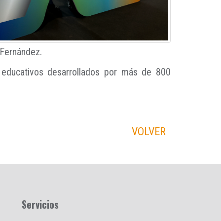
 Fernández.
s educativos desarrollados por más de 800
VOLVER
Servicios