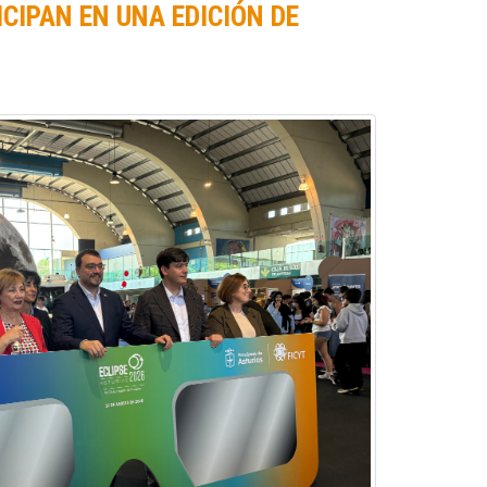
CIPAN EN UNA EDICIÓN DE