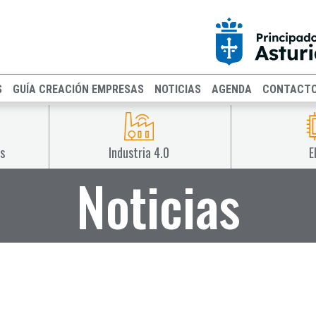
S
GUÍA CREACIÓN EMPRESAS
NOTICIAS
AGENDA
CONTACT
s
Industria 4.0
E
Noticias