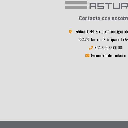
Contacta con nosotr
Edificio CEEI. Parque Tecnológico d
33428 Llanera - Principado de A
+34 985 98 00 98
Formulario de contacto