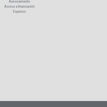
Asesoramiento
Acceso a financiación
Espacios