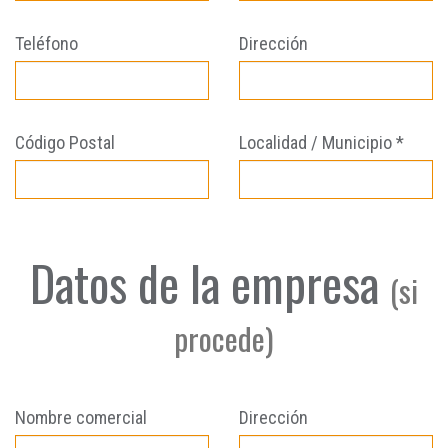
Teléfono
Dirección
Código Postal
Localidad / Municipio *
Datos de la empresa
(si
procede)
Nombre comercial
Dirección