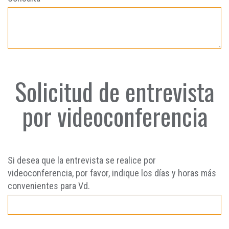
Solicitud de entrevista
por videoconferencia
Si desea que la entrevista se realice por
videoconferencia, por favor, indique los días y horas más
convenientes para Vd.