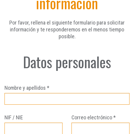
información
Por favor, rellena el siguiente formulario para solicitar
información y te responderemos en el menos tiempo
posible.
Datos personales
Nombre y apellidos *
NIF / NIE
Correo electrónico *