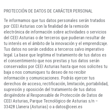
PROTECCIÓN DE DATOS DE CARÁCTER PERSONAL
Te informamos que tus datos personales serán tratados
por CEEI Asturias con la finalidad de la remisión
electrónica de información sobre actividades o servicios
del CEEI Asturias o de terceros que pudieran resultar de
tu interés en el ámbito de la innovación y el emprendizaje.
Tus datos no serán cedidos a terceros salvo imperativo
legal. La base que legitima el tratamiento de tus datos es
el consentimiento que nos prestas y tus datos serán
conservados por CEEI Asturias hasta que nos solicites tu
baja o nos comuniques tu deseo de no recibir
información y comunicaciones. Podrás ejercer tus
derechos de acceso, rectificación, limitación, portabilidad,
supresión y oposición del tratamiento de tus datos
dirigiéndote al Responsable de Protección de Datos de
CEEI Asturias, Parque Tecnológico de Asturias s/n –
33428 Llanera (Asturias) o a datos@ceei.es