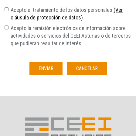
Acepto el tratamiento de los datos personales
(Ver
cláusula de protección de datos)
Acepto la remisión electrónica de información sobre
actividades o servicios del CEEI Asturias o de terceros
que pudieran resultar de interés
ENVIAR
CANCELAR