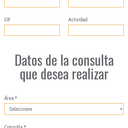
CIF
Actividad
Datos de la consulta
que desea realizar
Área *
Consulta *