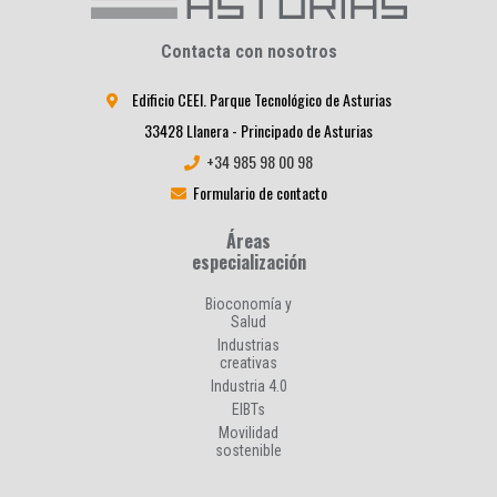
Contacta con nosotros
Edificio CEEI. Parque Tecnológico de Asturias
33428 Llanera - Principado de Asturias
+34 985 98 00 98
Formulario de contacto
Áreas
especialización
Bioconomía y
Salud
Industrias
creativas
Industria 4.0
EIBTs
Movilidad
sostenible