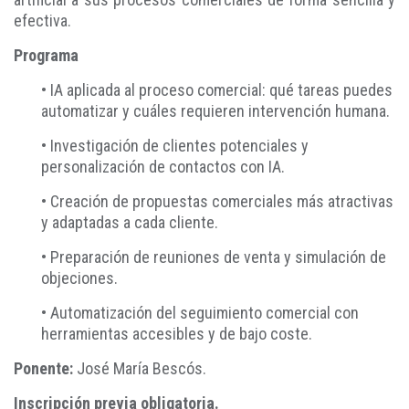
efectiva.
Programa
• IA aplicada al proceso comercial: qué tareas puedes
automatizar y cuáles requieren intervención humana.
• Investigación de clientes potenciales y
personalización de contactos con IA.
• Creación de propuestas comerciales más atractivas
y adaptadas a cada cliente.
• Preparación de reuniones de venta y simulación de
objeciones.
• Automatización del seguimiento comercial con
herramientas accesibles y de bajo coste.
Ponente:
José María Bescós.
Inscripción previa obligatoria.