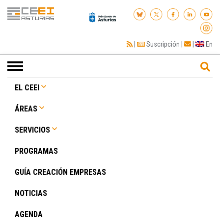
|
Suscripción
|
|
En
Toggle
navigation
EL CEEI
ÁREAS
SERVICIOS
PROGRAMAS
GUÍA CREACIÓN EMPRESAS
NOTICIAS
AGENDA