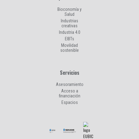
Bioconomía y
Salud
Industrias
creativas
Industria 4.0
EIBTs
Movilidad
sostenible
Servicios
Asesoramiento
Acceso a
financiación
Espacios