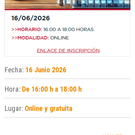
Fecha:
16 Junio 2026
Hora:
De 16:00 h a 18:00 h
Lugar:
Online y gratuita