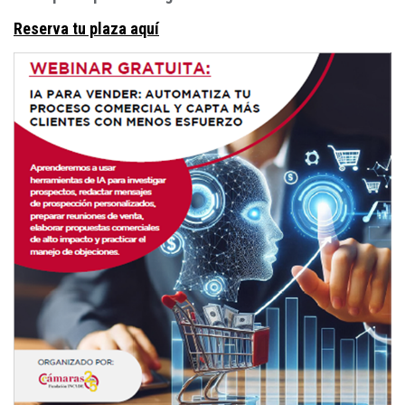
Reserva tu plaza aquí