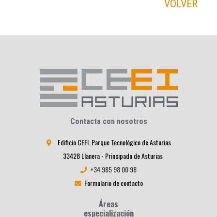
VOLVER
Contacta con nosotros
Edificio CEEI. Parque Tecnológico de Asturias
33428 Llanera - Principado de Asturias
+34 985 98 00 98
Formulario de contacto
Áreas
especialización