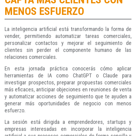
MENOS ESFUERZO
La inteligencia artificial está transformando la forma de
vender, permitiendo automatizar tareas comerciales,
personalizar contactos y mejorar el seguimiento de
clientes sin perder el componente humano de las
relaciones comerciales.
En esta jornada práctica conocerás cómo aplicar
herramientas de IA como ChatGPT o Claude para
investigar prospectos, preparar propuestas comerciales
más eficaces, anticipar objeciones en reuniones de venta
y automatizar acciones de seguimiento que te ayuden a
generar más oportunidades de negocio con menos
esfuerzo.
La sesión está dirigida a emprendedores, startups y
empresas interesadas en incorporar la inteligencia
artificial a sus procesos comerciales de forma sencilla y