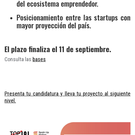
del ecosistema emprendedor.
Posicionamiento entre las startups con
mayor proyección del país.
El plazo finaliza el 11 de septiembre.
Consulta las
bases
Presenta tu candidatura y lleva tu proyecto al siguiente
nivel.