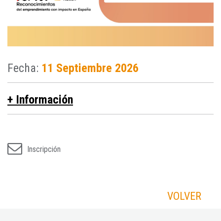
Fecha:
11 Septiembre 2026
+ Información
Inscripción
VOLVER