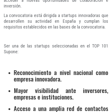
acceder a nuevas oportunidades de colaboración e
inversión.
La convocatoria está dirigida a startups innovadoras que
desarrollen su actividad en España y cumplan los
requisitos establecidos en las bases de la convocatoria.
Ser una de las startups seleccionadas en el TOP 101
Supone:
Reconocimiento a nivel nacional como
empresa innovadora.
Mayor visibilidad ante inversores,
empresas e instituciones.
Acceso a una amplia red de contactos