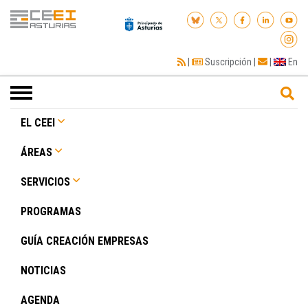
|
Suscripción
|
|
En
Toggle
navigation
EL CEEI
ÁREAS
SERVICIOS
PROGRAMAS
GUÍA CREACIÓN EMPRESAS
NOTICIAS
AGENDA