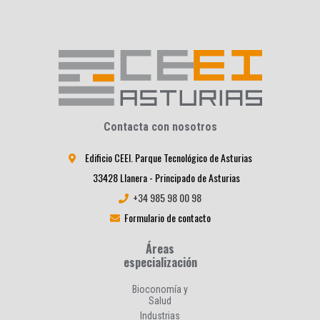
Contacta con nosotros
Edificio CEEI. Parque Tecnológico de Asturias
33428 Llanera - Principado de Asturias
+34 985 98 00 98
Formulario de contacto
Áreas
especialización
Bioconomía y
Salud
Industrias