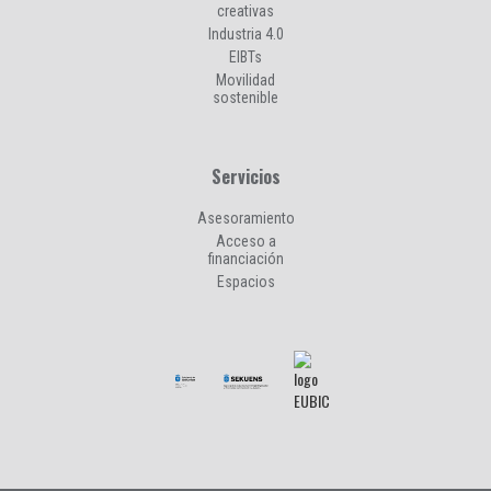
creativas
Industria 4.0
EIBTs
Movilidad
sostenible
Servicios
Asesoramiento
Acceso a
financiación
Espacios