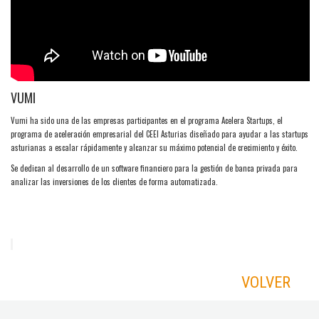
VUMI
Vumi ha sido una de las empresas participantes en el programa Acelera Startups, el
programa de aceleración empresarial del CEEI Asturias diseñado para ayudar a las startups
asturianas a escalar rápidamente y alcanzar su máximo potencial de crecimiento y éxito.
Se dedican al desarrollo de un software financiero para la gestión de banca privada para
analizar las inversiones de los clientes de forma automatizada.
VOLVER