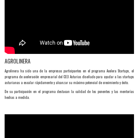
AGROLINERA
Agrolinera ha sido una de la empresas participantes en el programa Acelera Startups, el
programa de aceleración empresarial del CEEI Asturias diseñado para ayudar a las startups
asturianas a escalar rápidamente y alcanzar su máximo potencial de crecimiento y éxito.
....
De su participación en el programa destacan la calidad de los ponentes y las mentorías
hechas a medida.