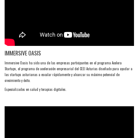
IMMERSIVE OASIS
Immersive Oasis ha sido una de las empresas participantes en el programa Acelera
Startups, el programa de aceleración empresarial del CEEI Asturias diseñado para ayudar a
las startups asturianas a escalar rápidamente y alcanzar su máximo potencial de
crecimiento y éxito.
Especializados en salud y terapias digitales.