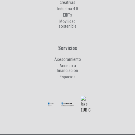
creativas
Industria 4.0
EIBTs
Movilidad
sostenible
Servicios
Asesoramiento
Acceso a
financiación
Espacios