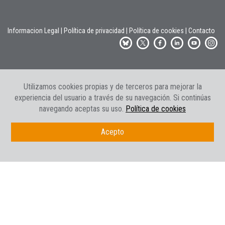
Informacion Legal
|
Política de privacidad
|
Política de cookies
|
Contacto
Utilizamos cookies propias y de terceros para mejorar la
experiencia del usuario a través de su navegación. Si continúas
navegando aceptas su uso.
Política de cookies
Acepto